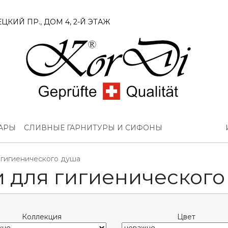
ЦКИЙ ПР., ДОМ 4, 2-Й ЭТАЖ
УАРЫ
СЛИВНЫЕ ГАРНИТУРЫ И СИФОНЫ
 гигиенического душа
 для гигиенического
Коллекция
Цвет