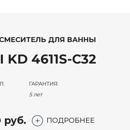
СМЕСИТЕЛЬ ДЛЯ ВАННЫ
 KD 4611S-C32
Л:
ГАРАНТИЯ:
5 лет
 руб.
ПОДРОБНЕЕ