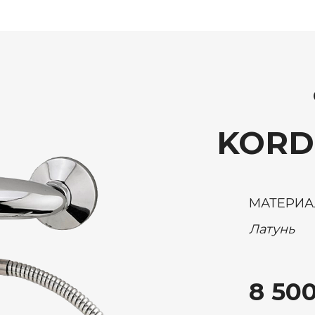
KORDI
МАТЕРИА
Латунь
8 500