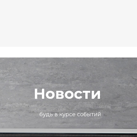
Новости
будь в курсе событий