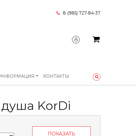
8 (985) 727-84-37
ИНФОРМАЦИЯ
КОНТАКТЫ
 душа KorDi
ПОКАЗАТЬ