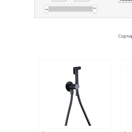
Сорти