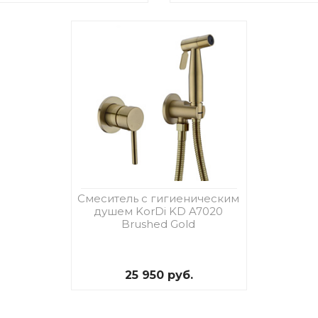
Смеситель с гигиеническим
душем KorDi KD A7020
Brushed Gold
25 950 руб.