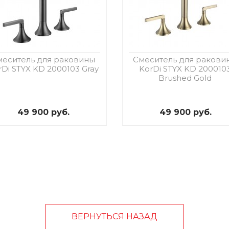
меситель для раковины
Смеситель для ракови
rDi STYX KD 2000103 Gray
KorDi STYX KD 200010
Brushed Gold
49 900 руб.
49 900 руб.
ВЕРНУТЬСЯ НАЗАД