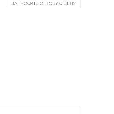
ЗАПРОСИТЬ ОПТОВУЮ ЦЕНУ