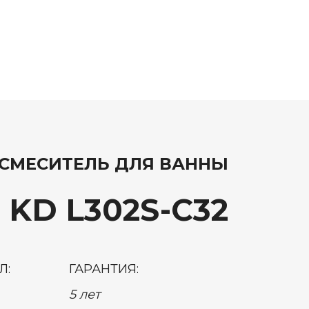
СМЕСИТЕЛЬ ДЛЯ ВАННЫ
 KD L302S-C32
Л:
ГАРАНТИЯ:
5 лет