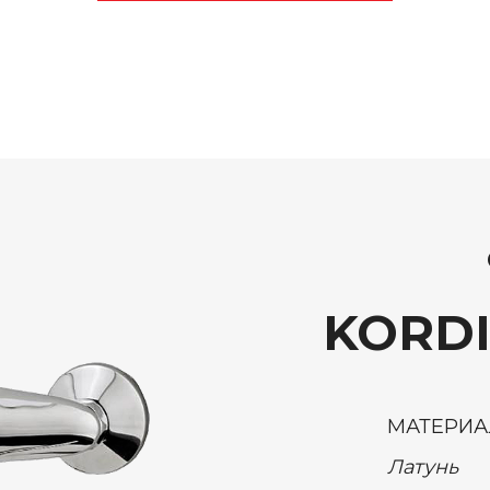
KORDI
МАТЕРИА
Латунь