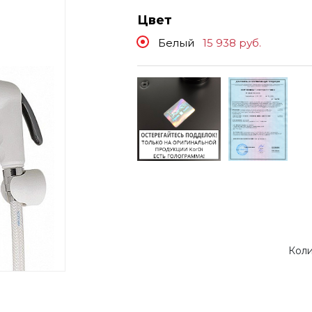
Цвет
Белый
15 938
руб.
Коли