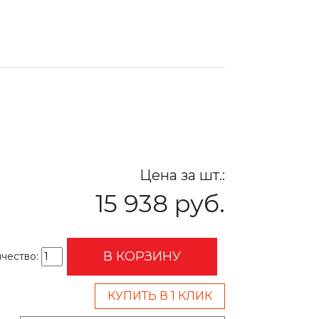
Цена за шт.:
15 938 руб.
В КОРЗИНУ
чество:
КУПИТЬ В 1 КЛИК