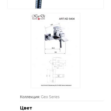
Коллекция:
Geo Series
Цвет