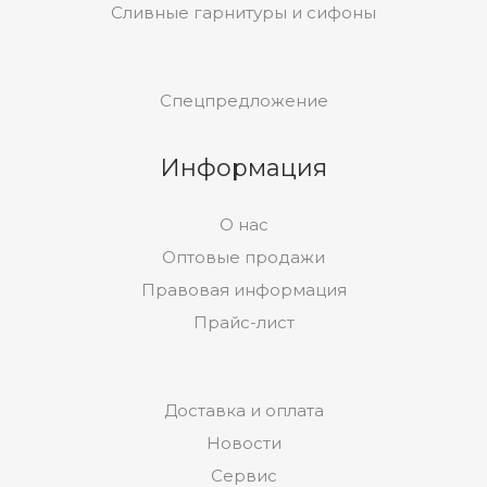
Сливные гарнитуры и сифоны
Спецпредложение
Информация
О нас
Оптовые продажи
Правовая информация
Прайс-лист
Доставка и оплата
Новости
Сервис