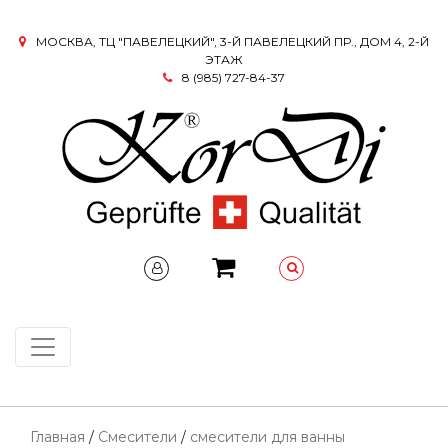
МОСКВА, ТЦ "ПАВЕЛЕЦКИЙ", 3-Й ПАВЕЛЕЦКИЙ ПР., ДОМ 4, 2-Й
ЭТАЖ
8 (985) 727-84-37
Главная
/
Смесители
/
смесители для ванны