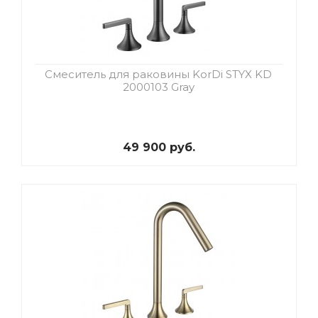
Смеситель для раковины KorDi STYX KD
2000103 Gray
49 900 руб.