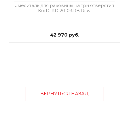
Смеситель для раковины на три отверстия
KorDi KD 20103.RB Gray
42 970 руб.
ВЕРНУТЬСЯ НАЗАД