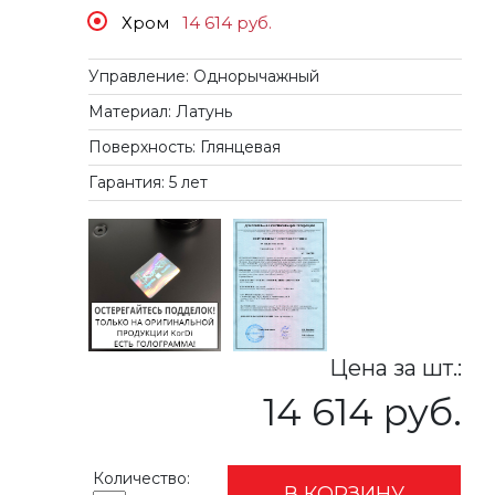
Хром
14 614
руб.
Управление: Однорычажный
Материал: Латунь
Поверхность: Глянцевая
Гарантия: 5 лет
Цена за шт.:
14 614 руб.
Количество:
В КОРЗИНУ