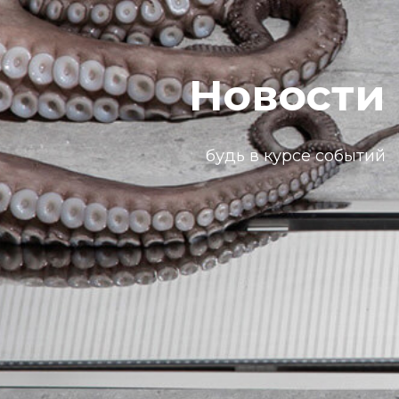
Новости
будь в курсе событий