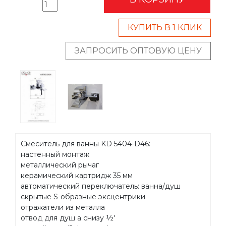
КУПИТЬ В 1 КЛИК
ЗАПРОСИТЬ ОПТОВУЮ ЦЕНУ
Смеситель для ванны KD 5404-D46:
настенный монтаж
металлический рычаг
керамический картридж 35 мм
автоматический переключатель: ванна/душ
скрытые S-образные эксцентрики
отражатели из металла
отвод для душ а снизу ½'