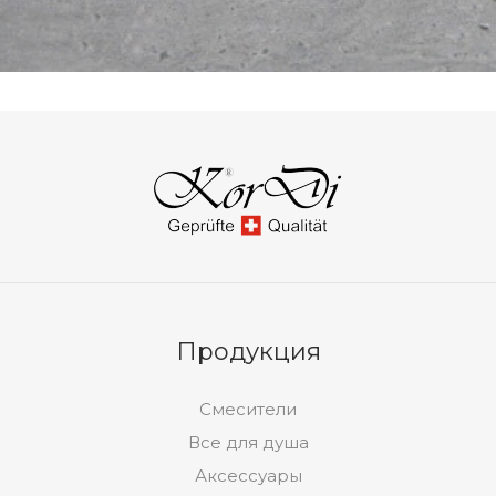
Продукция
Смесители
Все для душа
Аксессуары