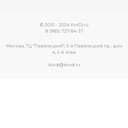
© 2010 - 2024 KorDi.ru
8 (985) 727-84-37
Москва, ТЦ "Павелецкий", 3-й Павелецкий пр., дом
4, 2-й этаж
kordi@kordi.ru