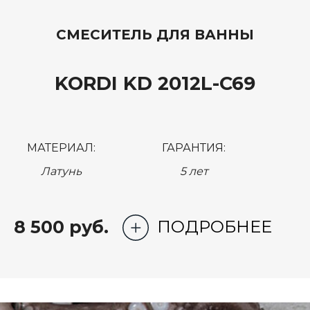
СМЕСИТЕЛЬ ДЛЯ ВАННЫ
KORDI KD 2012L-C69
МАТЕРИАЛ:
ГАРАНТИЯ:
Латунь
5 лет
8 500 руб.
ПОДРОБНЕЕ