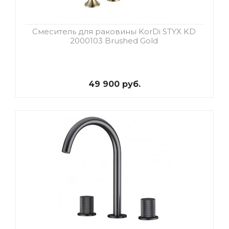
Смеситель для раковины KorDi STYX KD
2000103 Brushed Gold
49 900 руб.