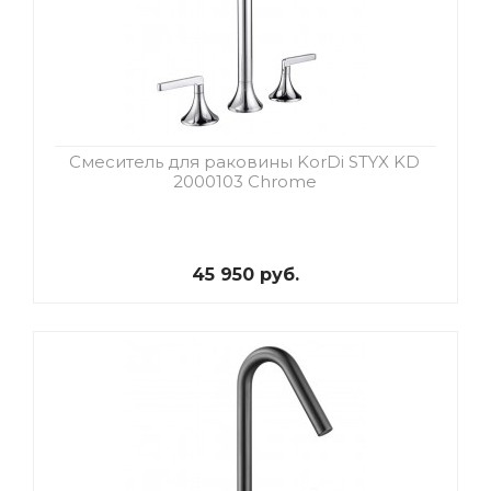
Смеситель для раковины KorDi STYX KD
2000103 Chrome
45 950 руб.