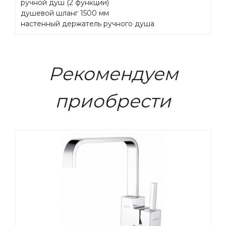
ручной душ (2 функции)
душевой шланг 1500 мм
настенный держатель ручного душа
Рекомендуем
приобрести