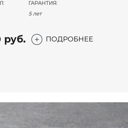
Л:
ГАРАНТИЯ:
5 лет
 руб.
ПОДРОБНЕЕ