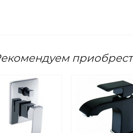
екомендуем приобрес