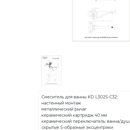
Смеситель для ванны KD L302S-C32:
настенный монтаж
металлический рычаг
керамический картридж 40 мм
керамический переключатель: ванна/душ
скрытые S-образные эксцентрики