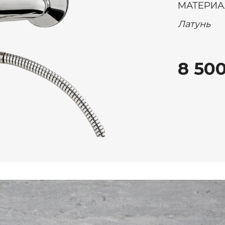
МАТЕРИА
Латунь
8 500