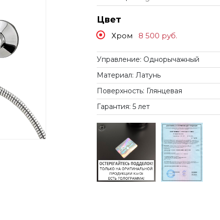
Цвет
Хром
8 500
руб.
Управление: Однорычажный
Материал: Латунь
Поверхность: Глянцевая
Гарантия: 5 лет