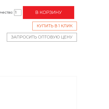
В КОРЗИНУ
чество:
КУПИТЬ В 1 КЛИК
ЗАПРОСИТЬ ОПТОВУЮ ЦЕНУ