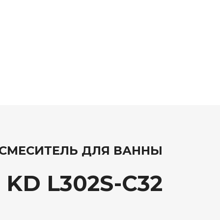
СМЕСИТЕЛЬ ДЛЯ ВАННЫ
 KD L302S-C32