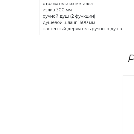
отражатели из металла
излив 300 мм
ручной душ (2 функции)
душевой шланг 1500 мм
настенный держатель ручного душа
Р