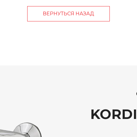
ВЕРНУТЬСЯ НАЗАД
KORDI