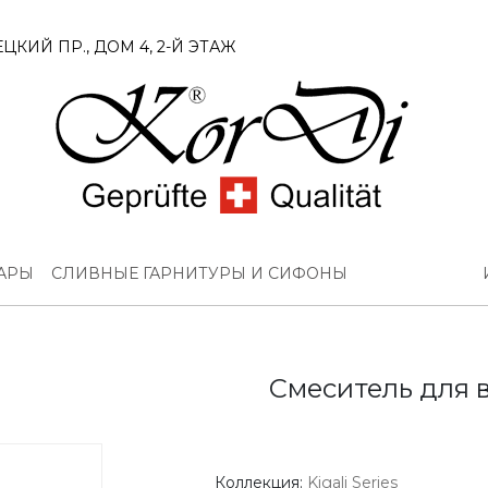
ЦКИЙ ПР., ДОМ 4, 2-Й ЭТАЖ
УАРЫ
СЛИВНЫЕ ГАРНИТУРЫ И СИФОНЫ
Смеситель для 
Коллекция:
Kigali Series