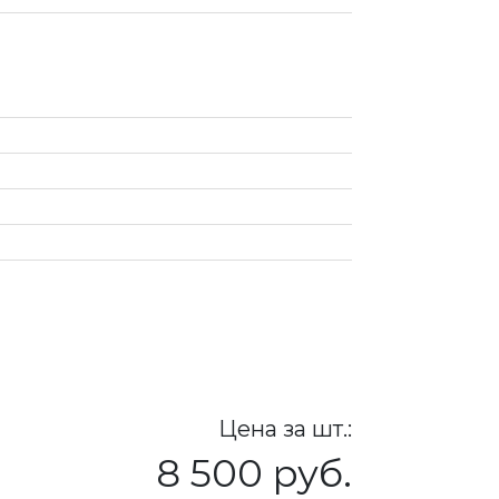
Цена за шт.:
8 500 руб.