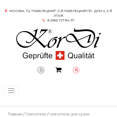
МОСКВА, ТЦ "ПАВЕЛЕЦКИЙ", 3-Й ПАВЕЛЕЦКИЙ ПР., ДОМ 4, 2-Й
ЭТАЖ
8 (985) 727-84-37
Главная
/
Смесители
/
смесители для кухни