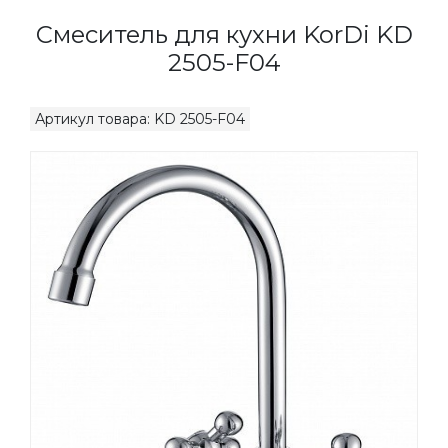
Смеситель для кухни KorDi KD
2505-F04
Артикул товара: KD 2505-F04