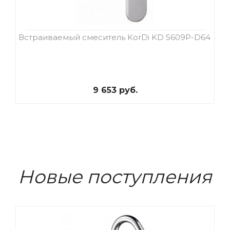
Встраиваемый смеситель KorDi KD S609P-D64
9 653 руб.
Новые поступления