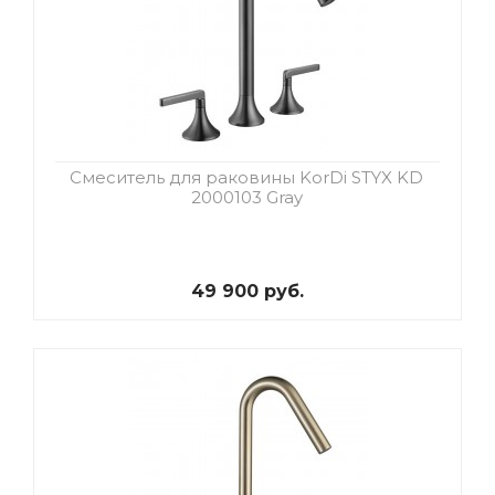
Смеситель для раковины KorDi STYX KD
2000103 Gray
49 900 руб.