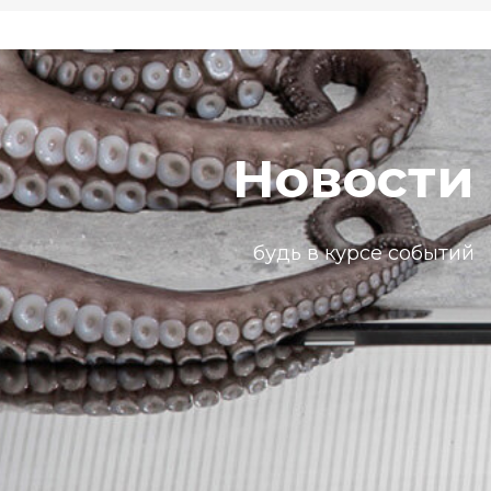
Новости
будь в курсе событий