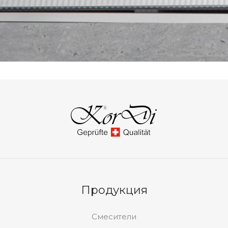
Продукция
Смесители