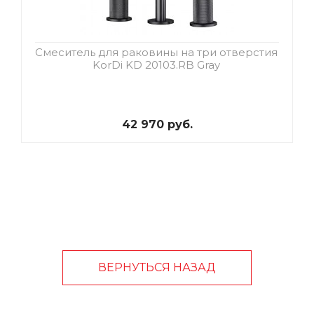
Смеситель для раковины на три отверстия
KorDi KD 20103.RB Gray
42 970 руб.
ВЕРНУТЬСЯ НАЗАД