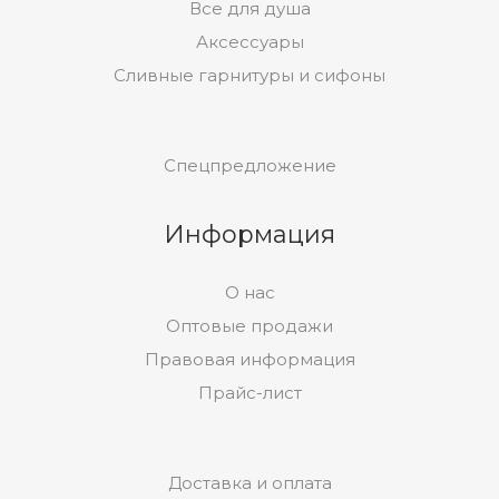
Все для душа
Аксессуары
Сливные гарнитуры и сифоны
Спецпредложение
Информация
О нас
Оптовые продажи
Правовая информация
Прайс-лист
Доставка и оплата