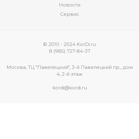
Новости
Сервис
© 2010 - 2024 KorDi.ru
8 (985) 727-84-37
Москва, ТЦ "Павелецкий", 3-й Павелецкий пр., дом
4, 2-й этаж
kordi@kordi.ru