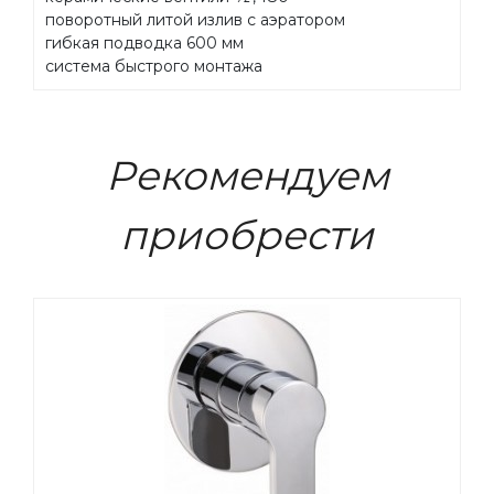
поворотный литой излив с аэратором
гибкая подводка 600 мм
система быстрого монтажа
Рекомендуем
приобрести