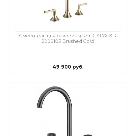
Смеситель для раковины KorDi STYX KD
2000103 Brushed Gold
49 900 руб.