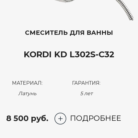
СМЕСИТЕЛЬ ДЛЯ ВАННЫ
KORDI KD L302S-C32
МАТЕРИАЛ:
ГАРАНТИЯ:
Латунь
5 лет
8 500 руб.
ПОДРОБНЕЕ