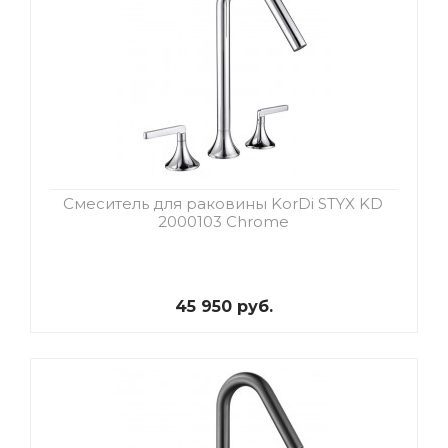
Смеситель для раковины KorDi STYX KD
2000103 Chrome
45 950 руб.