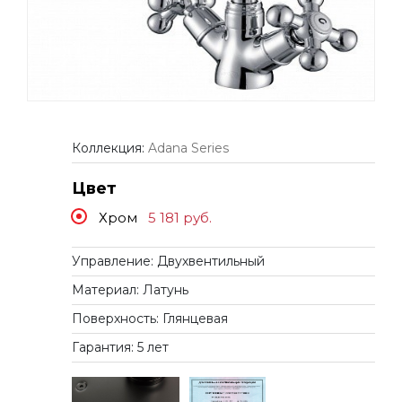
Коллекция:
Adana Series
Цвет
Хром
5 181
руб.
Управление: Двухвентильный
Материал: Латунь
Поверхность: Глянцевая
Гарантия: 5 лет