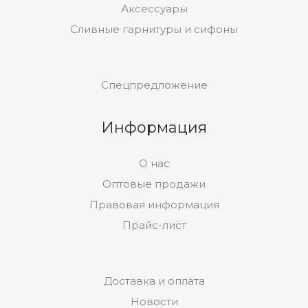
Аксессуары
Сливные гарнитуры и сифоны
Спецпредложение
Информация
О нас
Оптовые продажи
Правовая информация
Прайс-лист
Доставка и оплата
Новости