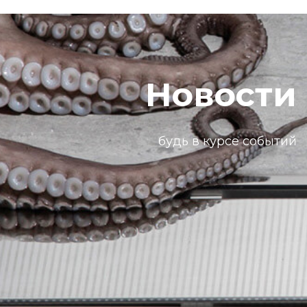
Новости
будь в курсе событий