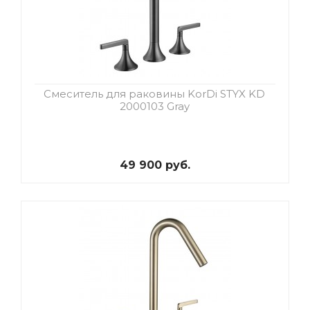
Смеситель для раковины KorDi STYX KD
2000103 Gray
49 900 руб.