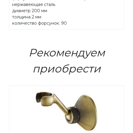
нержавеющая сталь
диаметр 200 мм
толщина 2 мм
количество форсунок: 90
Рекомендуем
приобрести