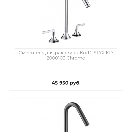
Смеситель для раковины KorDi STYX KD
2000103 Chrome
45 950 руб.