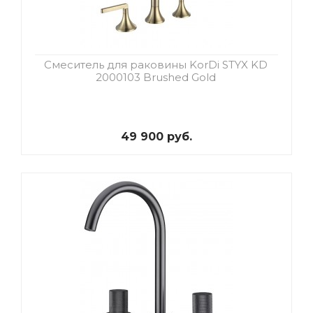
Смеситель для раковины KorDi STYX KD
2000103 Brushed Gold
49 900 руб.