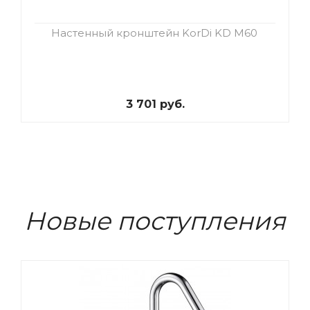
Настенный кронштейн KorDi KD M60
3 701 руб.
Новые поступления