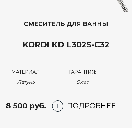
СМЕСИТЕЛЬ ДЛЯ ВАННЫ
KORDI KD L302S-C32
МАТЕРИАЛ:
ГАРАНТИЯ:
Латунь
5 лет
8 500 руб.
ПОДРОБНЕЕ