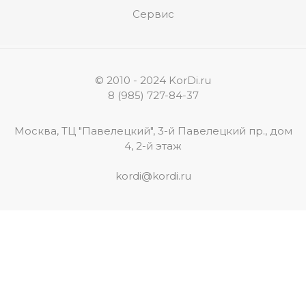
Сервис
© 2010 - 2024 KorDi.ru
8 (985) 727-84-37
Москва, ТЦ "Павелецкий", 3-й Павелецкий пр., дом
4, 2-й этаж
kordi@kordi.ru