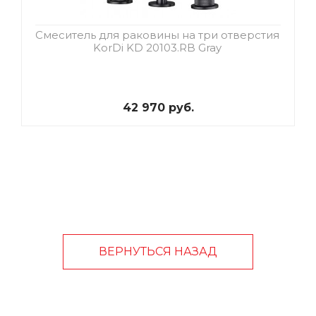
Смеситель для раковины на три отверстия
KorDi KD 20103.RB Gray
42 970 руб.
ВЕРНУТЬСЯ НАЗАД