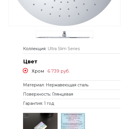
Коллекция:
Ultra Slim Series
Цвет
Хром
6 739
руб.
Материал: Нержавеющая сталь
Поверхность: Глянцевая
Гарантия: 1 год