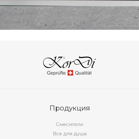
Продукция
Смесители
Все для душа