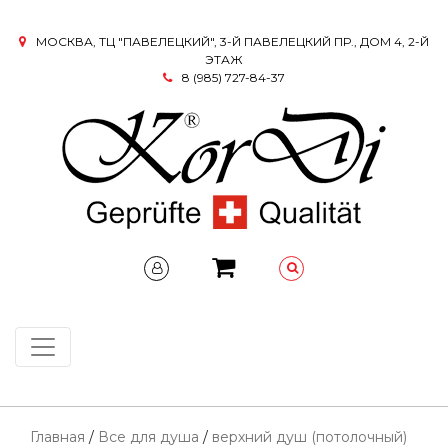
МОСКВА, ТЦ "ПАВЕЛЕЦКИЙ", 3-Й ПАВЕЛЕЦКИЙ ПР., ДОМ 4, 2-Й
ЭТАЖ
8 (985) 727-84-37
Главная
/
Все для душа
/
верхний душ (потолочный)