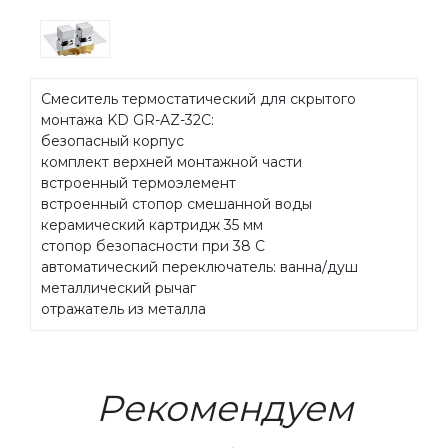
Смеситель термостатический для скрытого
монтажа KD GR-AZ-32C:
безопасный корпус
комплект верхней монтажной части
встроенный термоэлемент
встроенный стопор смешанной воды
керамический картридж 35 мм
стопор безопасности при 38 С
автоматический переключатель: ванна/душ
металлический рычаг
отражатель из металла
Рекомендуем