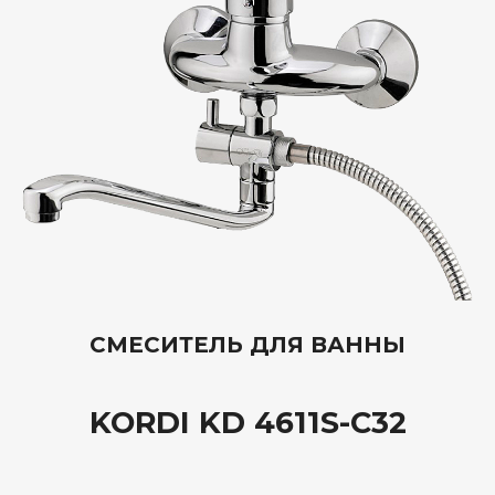
СМЕСИТЕЛЬ ДЛЯ ВАННЫ
KORDI KD 4611S-C32