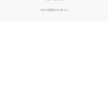
kordi@kordi.ru