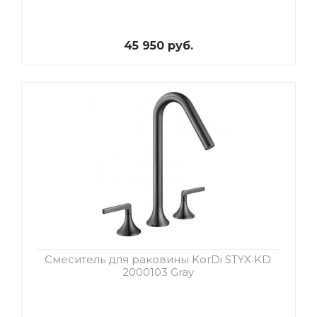
45 950 руб.
Смеситель для раковины KorDi STYX KD
2000103 Gray