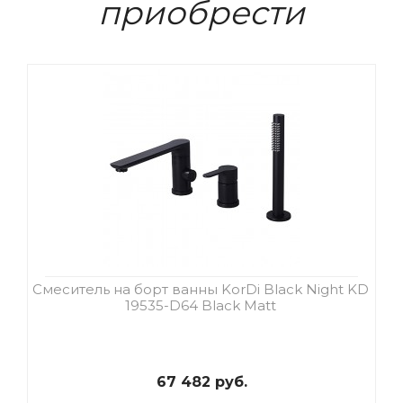
приобрести
Смеситель на борт ванны KorDi Black Night KD
19535-D64 Black Matt
67 482 руб.