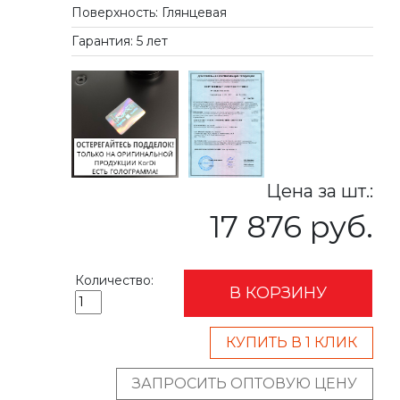
Поверхность: Глянцевая
Гарантия: 5 лет
Цена за шт.:
17 876 руб.
Количество:
В КОРЗИНУ
КУПИТЬ В 1 КЛИК
ЗАПРОСИТЬ ОПТОВУЮ ЦЕНУ