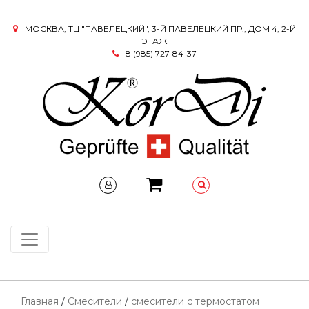
МОСКВА, ТЦ "ПАВЕЛЕЦКИЙ", 3-Й ПАВЕЛЕЦКИЙ ПР., ДОМ 4, 2-Й
ЭТАЖ
8 (985) 727-84-37
Главная
/
Смесители
/
смесители с термостатом