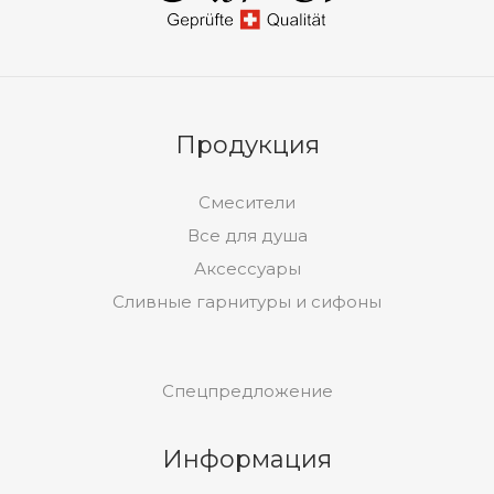
Продукция
Смесители
Все для душа
Аксессуары
Сливные гарнитуры и сифоны
Спецпредложение
Информация