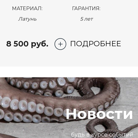
МАТЕРИАЛ:
ГАРАНТИЯ:
Латунь
5 лет
8 500 руб.
ПОДРОБНЕЕ
Новости
будь в курсе событий