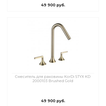
49 900 руб.
Смеситель для раковины KorDi STYX KD
2000103 Brushed Gold
49 900 руб.