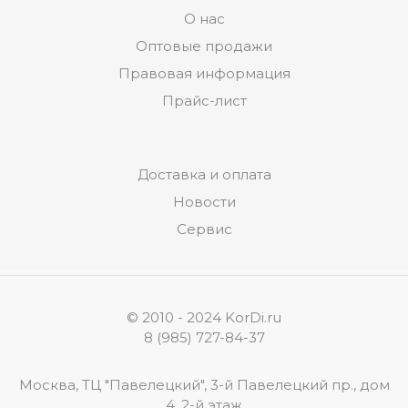
О нас
Оптовые продажи
Правовая информация
Прайс-лист
Доставка и оплата
Новости
Сервис
© 2010 - 2024 KorDi.ru
8 (985) 727-84-37
Москва, ТЦ "Павелецкий", 3-й Павелецкий пр., дом
4, 2-й этаж