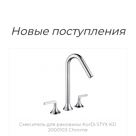
Новые поступления
Смеситель для раковины KorDi STYX KD
2000103 Chrome