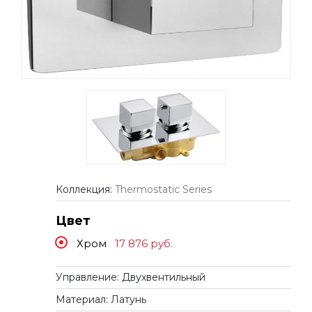
Коллекция:
Thermostatic Series
Цвет
Хром
17 876
руб.
Управление: Двухвентильный
Материал: Латунь