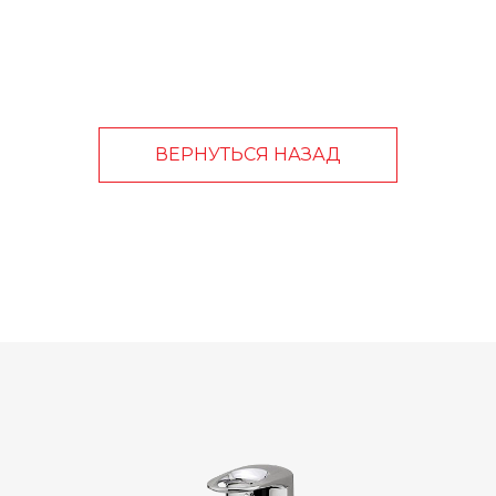
ВЕРНУТЬСЯ НАЗАД