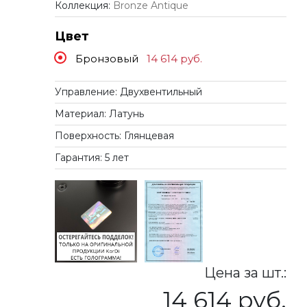
Коллекция:
Bronze Antique
Цвет
Бронзовый
14 614
руб.
Управление: Двухвентильный
Материал: Латунь
Поверхность: Глянцевая
Гарантия: 5 лет
Цена за шт.:
14 614 руб.