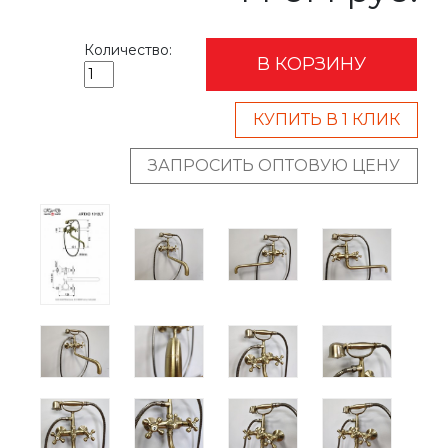
Количество:
В КОРЗИНУ
КУПИТЬ В 1 КЛИК
ЗАПРОСИТЬ ОПТОВУЮ ЦЕНУ