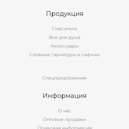
Продукция
Смесители
Все для душа
Аксессуары
Сливные гарнитуры и сифоны
Спецпредложение
Информация
О нас
Оптовые продажи
Правовая информация