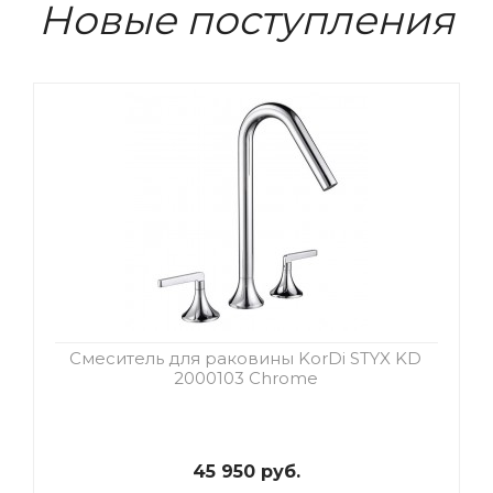
Новые поступления
Смеситель для раковины KorDi STYX KD
2000103 Chrome
45 950 руб.