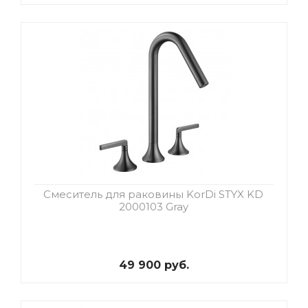
Смеситель для раковины KorDi STYX KD
2000103 Gray
49 900 руб.