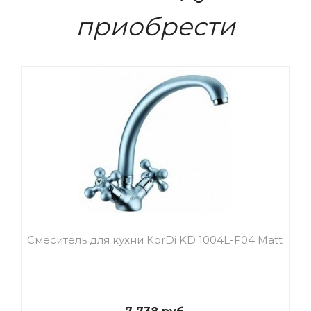
приобрести
Смеситель для кухни KorDi KD 1004L-F04 Matt