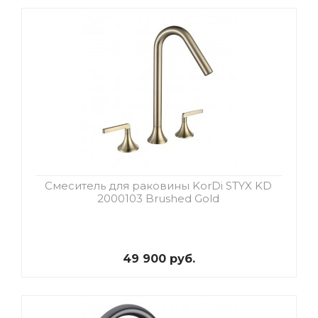
Смеситель для раковины KorDi STYX KD
2000103 Brushed Gold
49 900 руб.