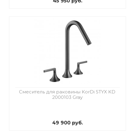
45 950 руб.
Смеситель для раковины KorDi STYX KD
2000103 Gray
49 900 руб.