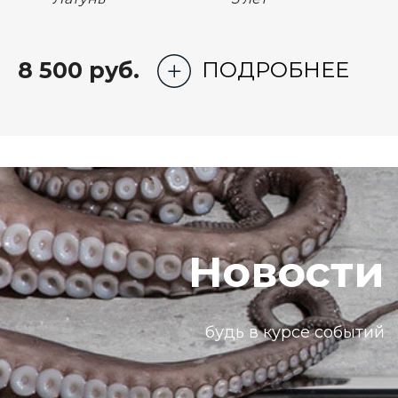
8 500 руб.
ПОДРОБНЕЕ
Новости
будь в курсе событий