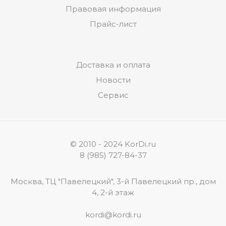
Правовая информация
Прайс-лист
Доставка и оплата
Новости
Сервис
© 2010 - 2024 KorDi.ru
8 (985) 727-84-37
Москва, ТЦ "Павелецкий", 3-й Павелецкий пр., дом
4, 2-й этаж
kordi@kordi.ru