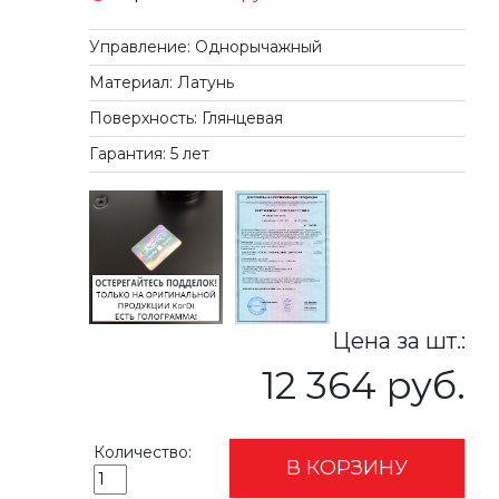
Управление: Однорычажный
Материал: Латунь
Поверхность: Глянцевая
Гарантия: 5 лет
Цена за шт.:
12 364 руб.
Количество:
В КОРЗИНУ