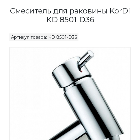
Смеситель для раковины KorDi
KD 8501-D36
Артикул товара: KD 8501-D36