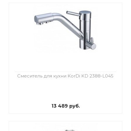
Смеситель для кухни KorDi KD 2388-L045
13 489 руб.