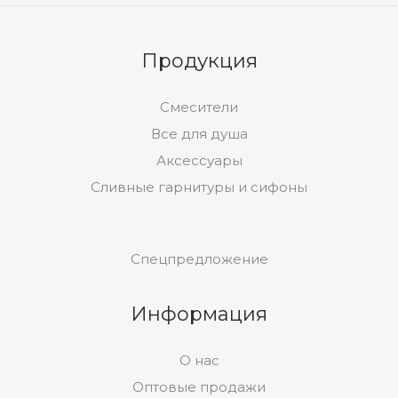
Продукция
Смесители
Все для душа
Аксессуары
Сливные гарнитуры и сифоны
Спецпредложение
Информация
О нас
Оптовые продажи