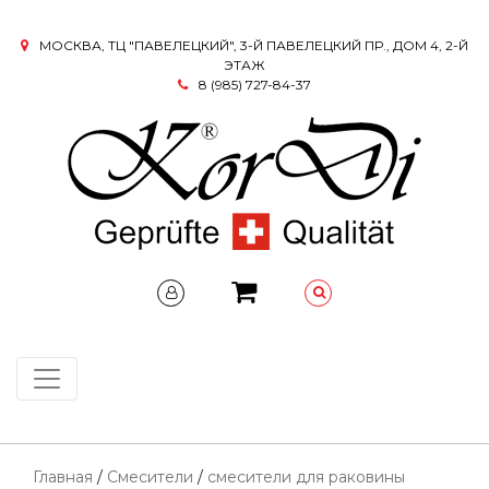
МОСКВА, ТЦ "ПАВЕЛЕЦКИЙ", 3-Й ПАВЕЛЕЦКИЙ ПР., ДОМ 4, 2-Й
ЭТАЖ
8 (985) 727-84-37
Главная
/
Смесители
/
смесители для раковины