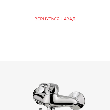
ВЕРНУТЬСЯ НАЗАД