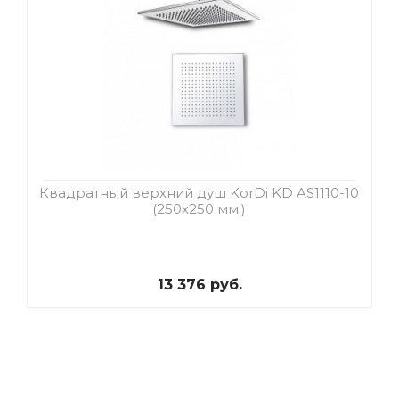
Квадратный верхний душ KorDi KD AS1110-10
(250х250 мм.)
13 376 руб.