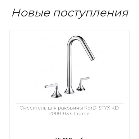
Новые поступления
Смеситель для раковины KorDi STYX KD
2000103 Chrome