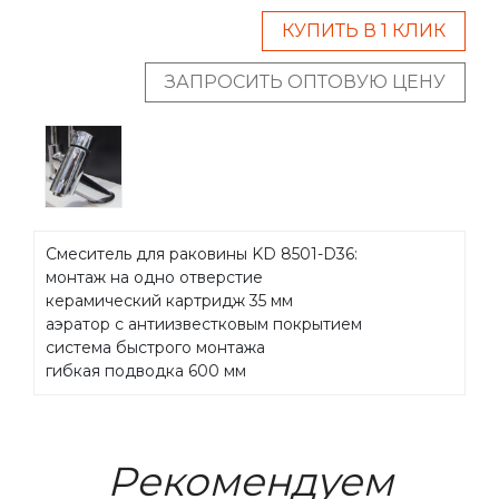
КУПИТЬ В 1 КЛИК
ЗАПРОСИТЬ ОПТОВУЮ ЦЕНУ
Смеситель для раковины KD 8501-D36:
монтаж на одно отверстие
керамический картридж 35 мм
аэратор с антиизвестковым покрытием
система быстрого монтажа
гибкая подводка 600 мм
Рекомендуем