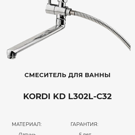
СМЕСИТЕЛЬ ДЛЯ ВАННЫ
KORDI KD L302L-C32
МАТЕРИАЛ:
ГАРАНТИЯ:
Латунь
5 лет