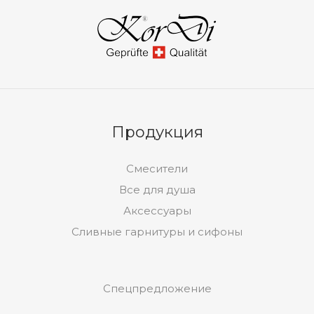
Продукция
Смесители
Все для душа
Аксессуары
Сливные гарнитуры и сифоны
Спецпредложение