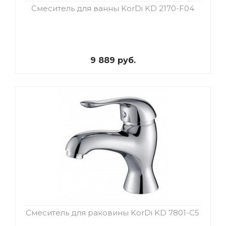
Смеситель для ванны KorDi KD 2170-F04
9 889 руб.
Смеситель для раковины KorDi KD 7801-C5