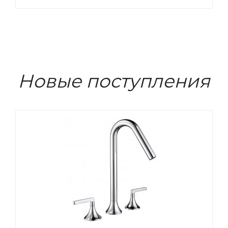
Новые поступления