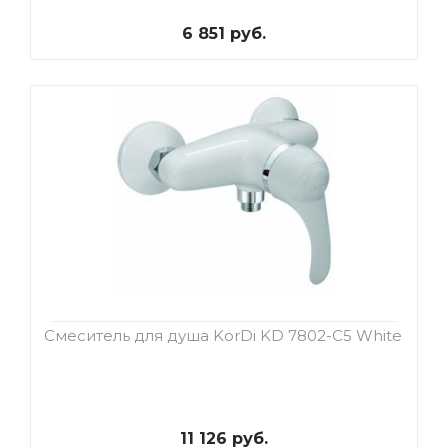
6 851 руб.
Смеситель для душа KorDi KD 7802-C5 White
11 126 руб.