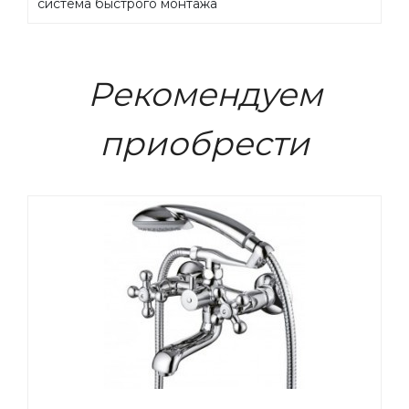
система быстрого монтажа
Рекомендуем
приобрести