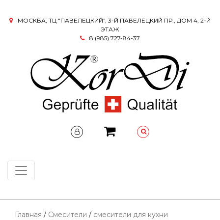
МОСКВА, ТЦ "ПАВЕЛЕЦКИЙ", 3-Й ПАВЕЛЕЦКИЙ ПР., ДОМ 4, 2-Й
ЭТАЖ
8 (985) 727-84-37
Главная
/
Смесители
/
смесители для кухни