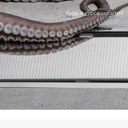
будь в курсе событий