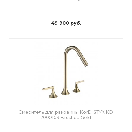
49 900 руб.
Смеситель для раковины KorDi STYX KD
2000103 Brushed Gold