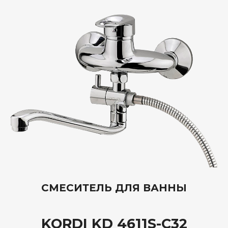
СМЕСИТЕЛЬ ДЛЯ ВАННЫ
KORDI KD 4611S-C32