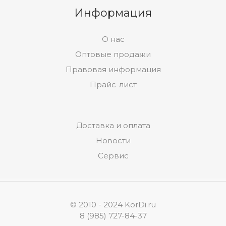
Информация
О нас
Оптовые продажи
Правовая информация
Прайс-лист
Доставка и оплата
Новости
Сервис
© 2010 - 2024 KorDi.ru
8 (985) 727-84-37