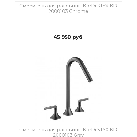
Смеситель для раковины KorDi STYX KD
2000103 Chrome
45 950 руб.
Смеситель для раковины KorDi STYX KD
2000103 Gray