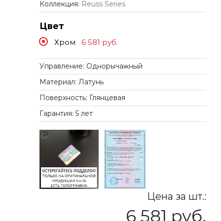
Коллекция:
Reuss Series
Цвет
Хром
6 581
руб.
Управление: Однорычажный
Материал: Латунь
Поверхность: Глянцевая
Гарантия: 5 лет
Цена за шт.:
6 581 руб.