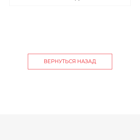
ВЕРНУТЬСЯ НАЗАД