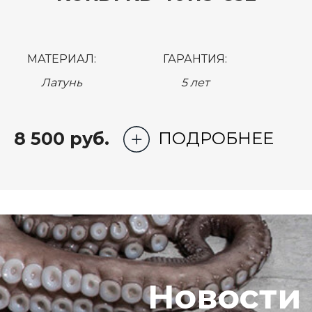
МАТЕРИАЛ:
ГАРАНТИЯ:
Латунь
5 лет
8 500 руб.
ПОДРОБНЕЕ
Новости