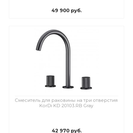
49 900 руб.
Смеситель для раковины на три отверстия
KorDi KD 20103.RB Gray
42 970 руб.