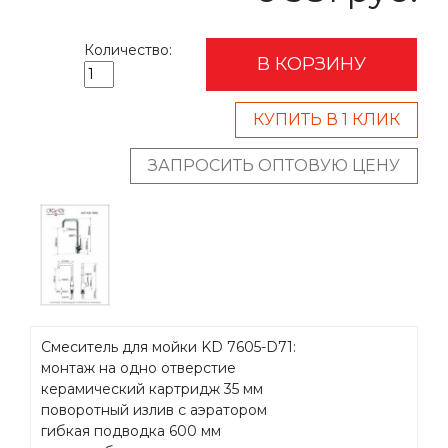
Количество:
В КОРЗИНУ
КУПИТЬ В 1 КЛИК
ЗАПРОСИТЬ ОПТОВУЮ ЦЕНУ
Смеситель для мойки KD 7605-D71:
монтаж на одно отверстие
керамический картридж 35 мм
поворотный излив с аэратором
гибкая подводка 600 мм