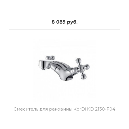
8 089 руб.
Смеситель для раковины KorDi KD 2130-F04