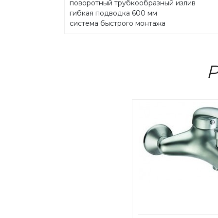
поворотный трубкообразный излив
гибкая подводка 600 мм
система быстрого монтажа
Р