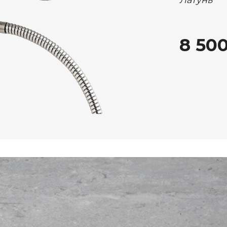
8 500