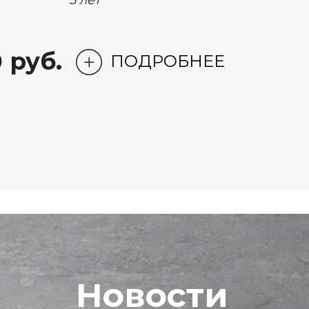
 руб.
ПОДРОБНЕЕ
Новости