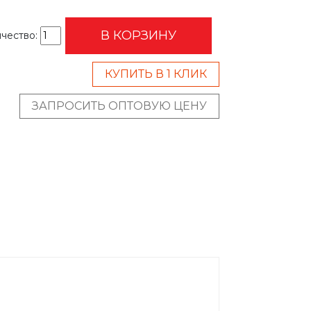
В КОРЗИНУ
чество:
КУПИТЬ В 1 КЛИК
ЗАПРОСИТЬ ОПТОВУЮ ЦЕНУ