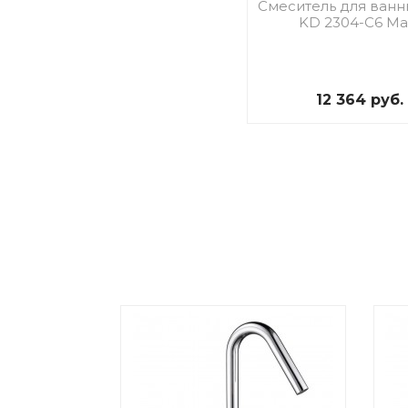
Смеситель для ванн
KD 2304-C6 Ma
12 364 руб.