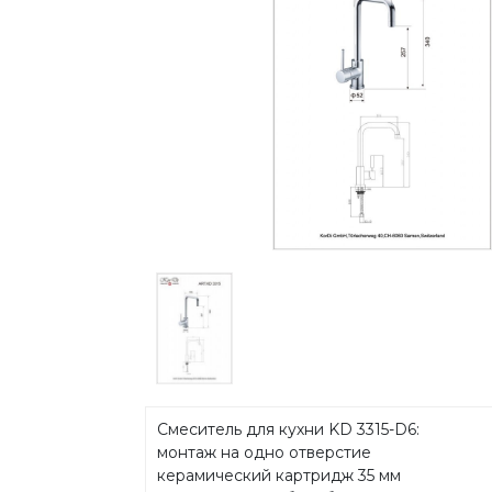
Смеситель для кухни KD 3315-D6:
монтаж на одно отверстие
керамический картридж 35 мм