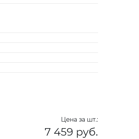
Цена за шт.:
7 459 руб.