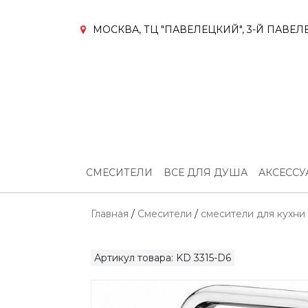
МОСКВА, ТЦ "ПАВЕЛЕЦКИЙ", 3-Й ПАВЕЛЕ
СМЕСИТЕЛИ
ВСЕ ДЛЯ ДУША
АКСЕСС
Главная
/
Смесители
/
смесители для кухни
Артикул товара: KD 3315-D6