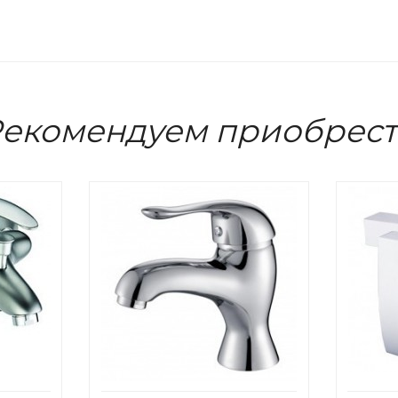
екомендуем приобрес