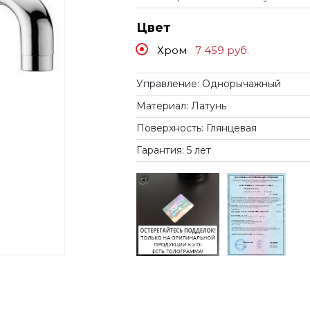
Цвет
Хром
7 459
руб.
Управление: Однорычажный
Материал: Латунь
Поверхность: Глянцевая
Гарантия: 5 лет