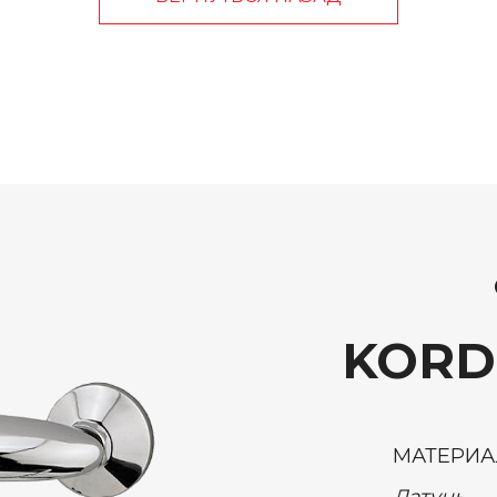
KORDI
МАТЕРИА
Латунь