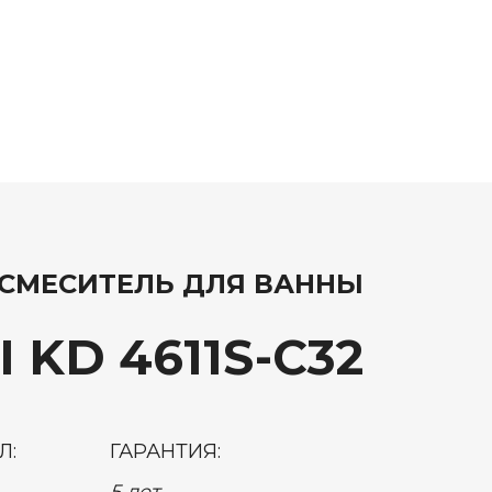
СМЕСИТЕЛЬ ДЛЯ ВАННЫ
 KD 4611S-C32
Л:
ГАРАНТИЯ:
5 лет