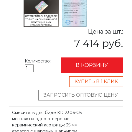
Цена за шт.:
7 414 руб.
Количество:
В КОРЗИНУ
КУПИТЬ В 1 КЛИК
ЗАПРОСИТЬ ОПТОВУЮ ЦЕНУ
Смеситель для биде KD 2306-C6:
монтаж на одно отверстие
керамический картридж 35 мм
аэратор с шаровым шарниром