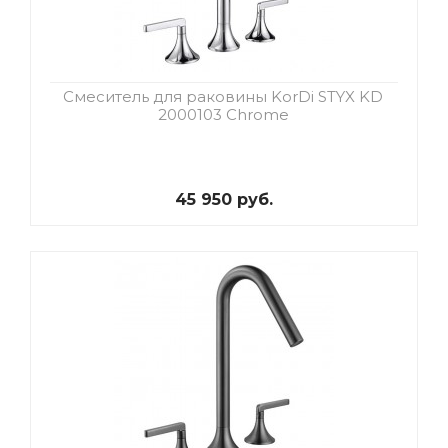
Смеситель для раковины KorDi STYX KD
2000103 Chrome
45 950 руб.