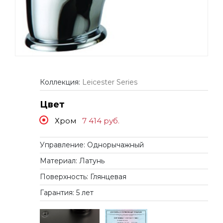
Коллекция:
Leicester Series
Цвет
Хром
7 414
руб.
Управление: Однорычажный
Материал: Латунь
Поверхность: Глянцевая
Гарантия: 5 лет