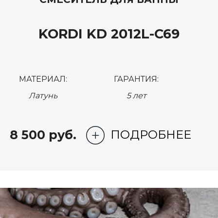
KORDI KD 2012L-C69
МАТЕРИАЛ:
ГАРАНТИЯ:
Латунь
5 лет
8 500 руб.
ПОДРОБНЕЕ