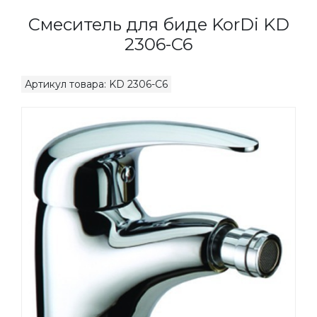
Смеситель для биде KorDi KD
2306-C6
Артикул товара: KD 2306-C6