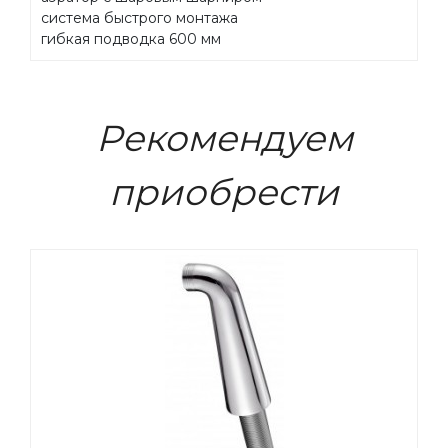
система быстрого монтажа
гибкая подводка 600 мм
Рекомендуем
приобрести