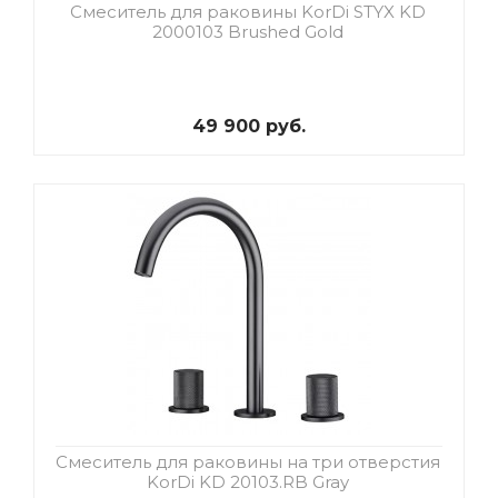
Смеситель для раковины KorDi STYX KD
2000103 Brushed Gold
49 900 руб.
Смеситель для раковины на три отверстия
KorDi KD 20103.RB Gray