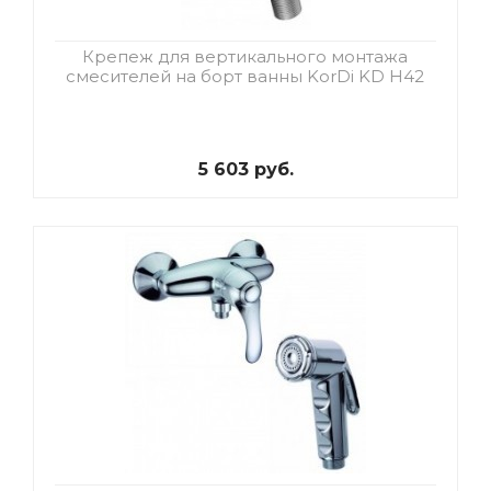
Крепеж для вертикального монтажа
смесителей на борт ванны KorDi KD H42
5 603 руб.