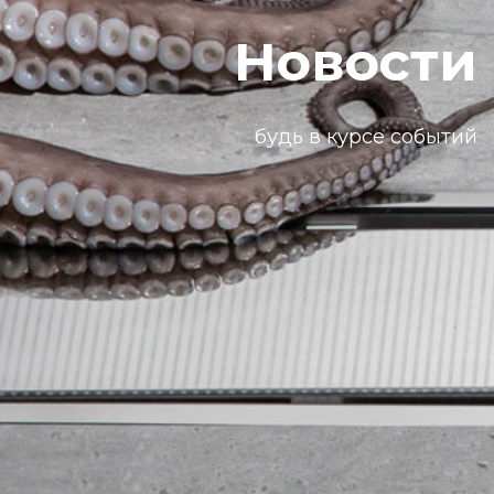
Новости
будь в курсе событий