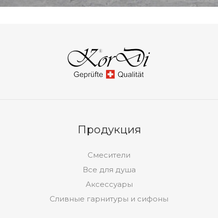
Продукция
Смесители
Все для душа
Аксессуары
Сливные гарнитуры и сифоны