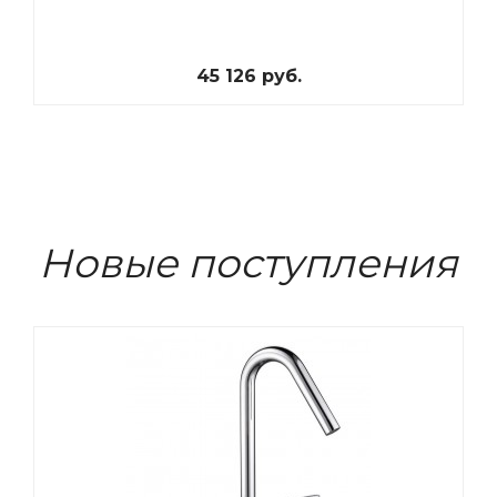
45 126 руб.
Новые поступления