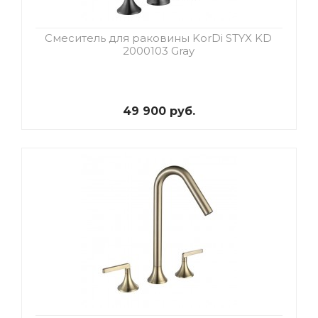
Смеситель для раковины KorDi STYX KD
2000103 Gray
49 900 руб.