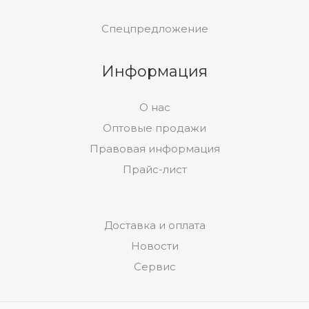
Спецпредложение
Информация
О нас
Оптовые продажи
Правовая информация
Прайс-лист
Доставка и оплата
Новости
Сервис