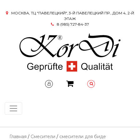
МОСКВА, ТЦ "ПАВЕЛЕЦКИЙ", 3-Й ПАВЕЛЕЦКИЙ ПР., ДОМ 4, 2-Й
ЭТАЖ
8 (985) 727-84-37
Главная
/
Смесители
/
смесители для биде