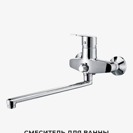
СМЕСИТЕЛЬ ДЛЯ ВАННЫ