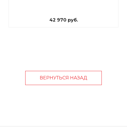
42 970 руб.
ВЕРНУТЬСЯ НАЗАД