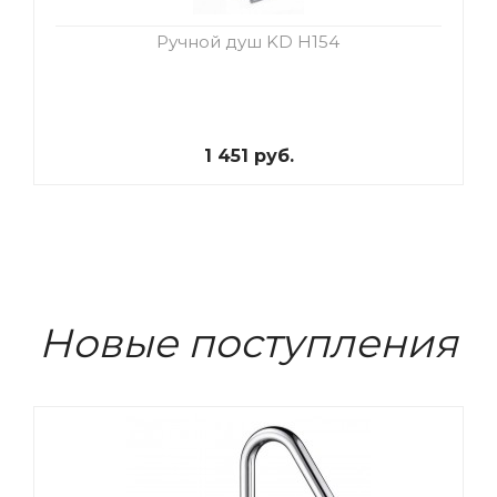
Ручной душ KD H154
1 451 руб.
Новые поступления