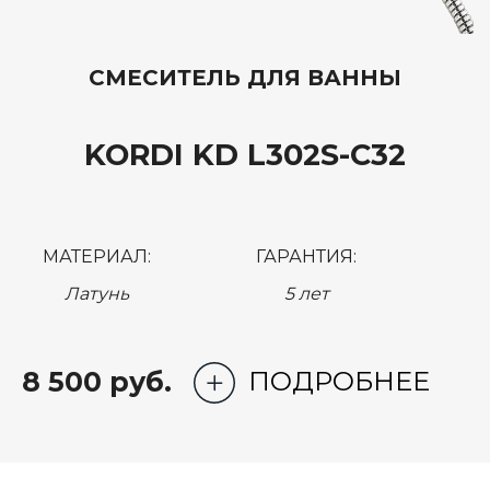
СМЕСИТЕЛЬ ДЛЯ ВАННЫ
KORDI KD L302S-C32
МАТЕРИАЛ:
ГАРАНТИЯ:
Латунь
5 лет
8 500 руб.
ПОДРОБНЕЕ