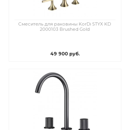
Смеситель для раковины KorDi STYX KD
2000103 Brushed Gold
49 900 руб.