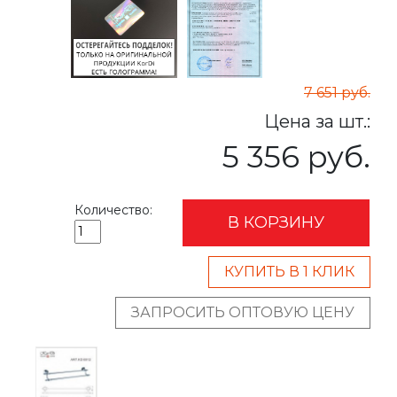
7 651 руб.
Цена за шт.:
5 356 руб.
Количество:
В КОРЗИНУ
КУПИТЬ В 1 КЛИК
ЗАПРОСИТЬ ОПТОВУЮ ЦЕНУ