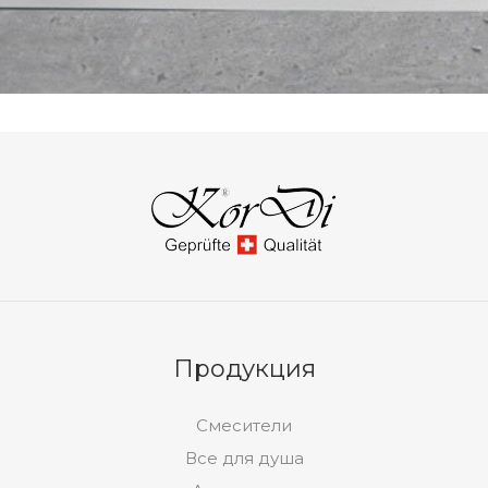
Продукция
Смесители
Все для душа