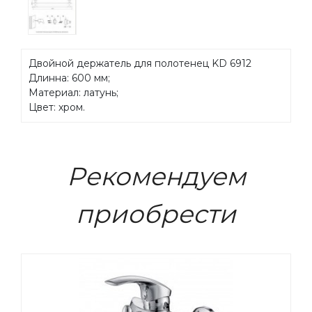
Двойной держатель для полотенец KD 6912
Длинна: 600 мм;
Материал: латунь;
Цвет: хром.
Рекомендуем
приобрести