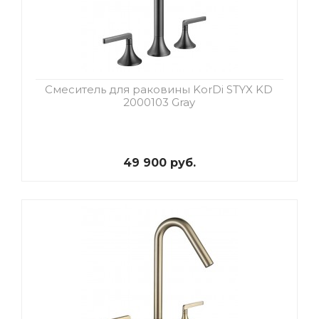
Смеситель для раковины KorDi STYX KD
2000103 Gray
49 900 руб.