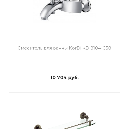
Смеситель для ванны KorDi KD 8104-C58
10 704 руб.