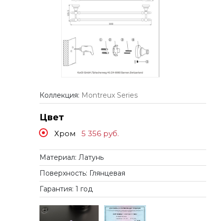
Коллекция:
Montreux Series
Цвет
Хром
5 356
руб.
Материал: Латунь
Поверхность: Глянцевая
Гарантия: 1 год