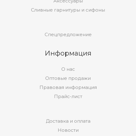
Аксессуары
Сливные гарнитуры и сифоны
Спецпредложение
Информация
О нас
Оптовые продажи
Правовая информация
Прайс-лист
Доставка и оплата
Новости