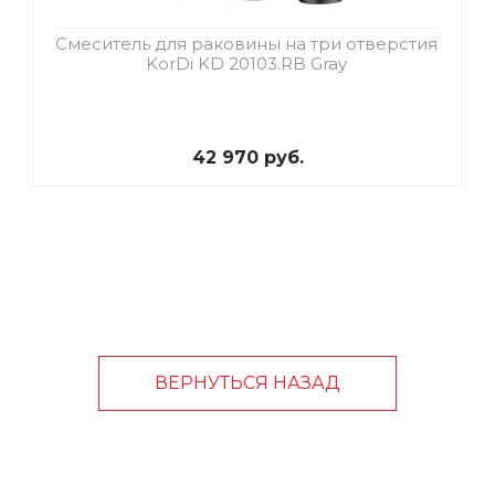
Смеситель для раковины на три отверстия
KorDi KD 20103.RB Gray
42 970 руб.
ВЕРНУТЬСЯ НАЗАД