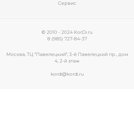
Сервис
© 2010 - 2024 KorDi.ru
8 (985) 727-84-37
Москва, ТЦ "Павелецкий", 3-й Павелецкий пр., дом
4, 2-й этаж
kordi@kordi.ru