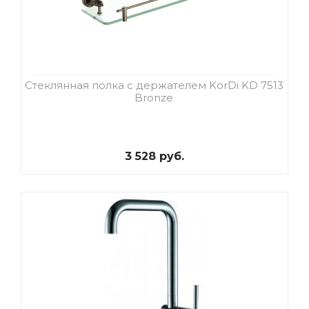
Стеклянная полка с держателем KorDi KD 7513
Bronze
3 528 руб.