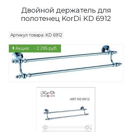
Двойной держатель для
полотенец KorDi KD 6912
Артикул товара: KD 6912
Акция: - 2 295 руб.