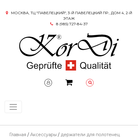
МОСКВА, ТЦ "ПАВЕЛЕЦКИЙ", 3-Й ПАВЕЛЕЦКИЙ ПР., ДОМ 4, 2-Й
ЭТАЖ
8 (985) 727-84-37
Главная
/
Аксессуары
/
держатели для полотенец