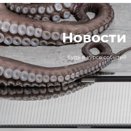
Новости
будь в курсе событий