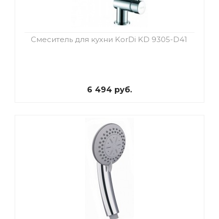
Смеситель для кухни KorDi KD 9305-D41
6 494 руб.