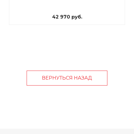
42 970 руб.
ВЕРНУТЬСЯ НАЗАД