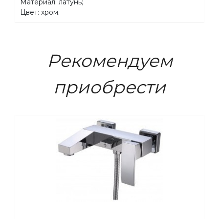
Материал: латунь;
Цвет: хром.
Рекомендуем
приобрести