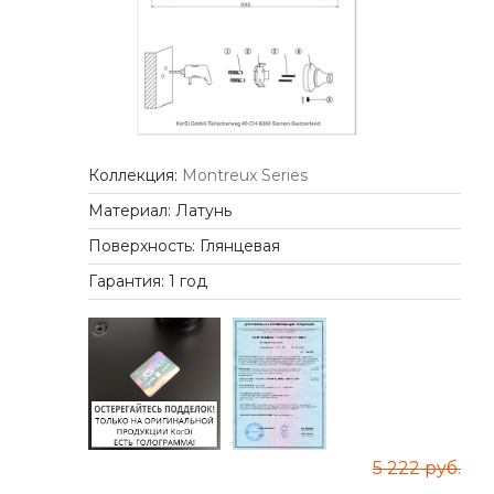
Коллекция:
Montreux Series
Материал: Латунь
Поверхность: Глянцевая
Гарантия: 1 год
5 222 руб.