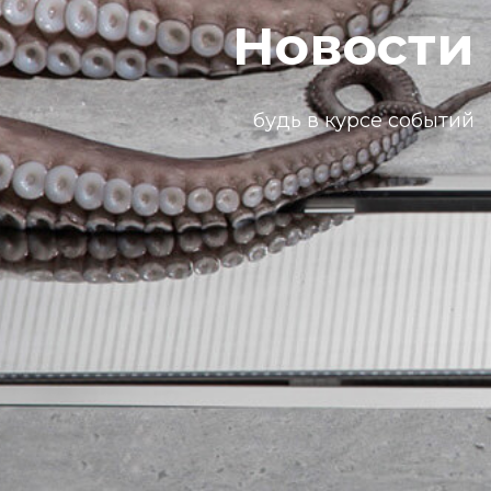
Новости
будь в курсе событий