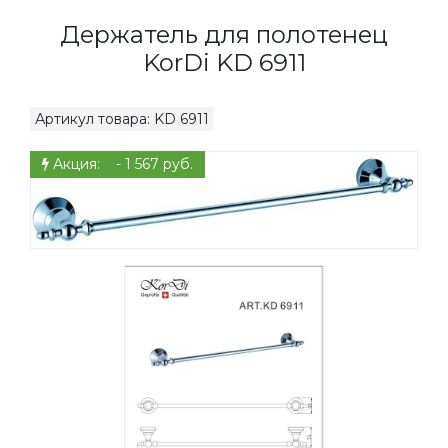
Держатель для полотенец
KorDi KD 6911
Артикул товара: KD 6911
Акция: - 1 567 руб.