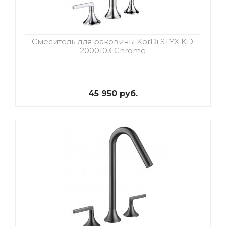
Смеситель для раковины KorDi STYX KD
2000103 Chrome
45 950 руб.