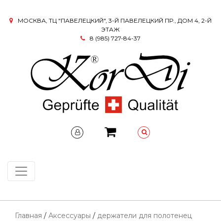
МОСКВА, ТЦ "ПАВЕЛЕЦКИЙ", 3-Й ПАВЕЛЕЦКИЙ ПР., ДОМ 4, 2-Й
ЭТАЖ
8 (985) 727-84-37
Главная
/
Аксессуары
/
держатели для полотенец