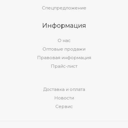
Спецпредложение
Информация
О нас
Оптовые продажи
Правовая информация
Прайс-лист
Доставка и оплата
Новости
Сервис