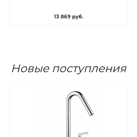
13 869 руб.
Новые поступления