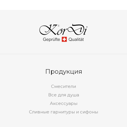
Продукция
Смесители
Все для душа
Аксессуары
Сливные гарнитуры и сифоны