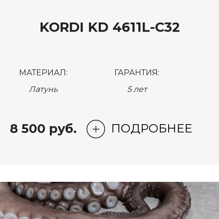
KORDI KD 4611L-C32
МАТЕРИАЛ:
ГАРАНТИЯ:
Латунь
5 лет
8 500 руб.
ПОДРОБНЕЕ