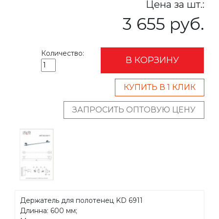
Цена за шт.:
3 655 руб.
Количество:
В КОРЗИНУ
КУПИТЬ В 1 КЛИК
ЗАПРОСИТЬ ОПТОВУЮ ЦЕНУ
Держатель для полотенец KD 6911
Длинна: 600 мм;